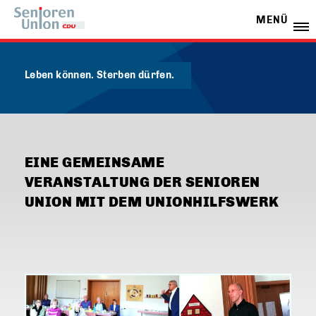
MENÜ
Leben können. Sterben dürfen.
EINE GEMEINSAME
VERANSTALTUNG DER SENIOREN
UNION MIT DEM UNIONHILFSWERK