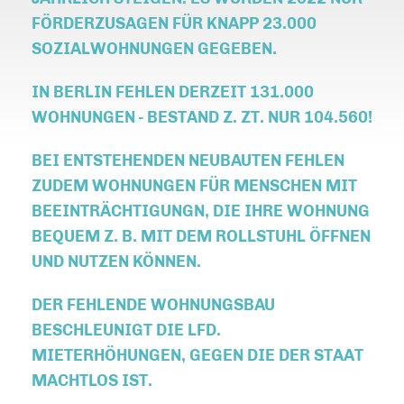
FÖRDERZUSAGEN FÜR KNAPP 23.000
SOZIALWOHNUNGEN GEGEBEN.
IN BERLIN FEHLEN DERZEIT 131.000
WOHNUNGEN - BESTAND Z. ZT. NUR 104.560!
BEI ENTSTEHENDEN NEUBAUTEN FEHLEN
ZUDEM WOHNUNGEN FÜR MENSCHEN MIT
BEEINTRÄCHTIGUNGN, DIE IHRE WOHNUNG
BEQUEM Z. B. MIT DEM ROLLSTUHL ÖFFNEN
UND NUTZEN KÖNNEN.
DER FEHLENDE WOHNUNGSBAU
BESCHLEUNIGT DIE LFD.
MIETERHÖHUNGEN, GEGEN DIE DER STAAT
MACHTLOS IST.