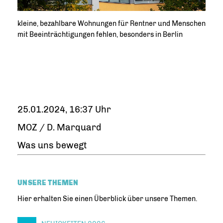
kleine, bezahlbare Wohnungen für Rentner und Menschen
mit Beeinträchtigungen fehlen, besonders in Berlin
25.01.2024, 16:37 Uhr
MOZ / D. Marquard
Was uns bewegt
UNSERE THEMEN
Hier erhalten Sie einen Überblick über unsere Themen.