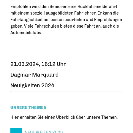
Empfohlen wird den Senioren eine Rückfahrmeldefahrt
mit einem speziell ausgebildeten Fahrlehrer. Er kann die
Fahrtauglichkeit am besten beurteilen und Empfehlungen
geben. Viele Fahrschulen bieten diese Fahrt an, auch die
Automobilclubs.
21.03.2024, 16:12 Uhr
Dagmar Marquard
Neuigkeiten 2024
UNSERE THEMEN
Hier erhalten Sie einen Überblick über unsere Themen.
NEUIGKEITEN 2026