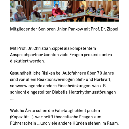
Mitglieder der Senioren Union Pankow mit Prof. Dr. Zippel
Mit Prof. Dr. Christian Zippel als kompetentem
Ansprechpartner konnten viele Fragen pro und contra
diskutiert werden.
Gesundheitliche Risiken bei Autofahrern über 70 Jahre
sind vor allem Reaktionsvermögen, Seh- und Hörkraft,
schwerwiegende andere Einschränkungen, wie z. B.
schlecht eingestellter Diabetis, Herzrhythmusstörungen
....
Welche Ärzte sollen die Fahrtauglichkeit prüfen
(Kapazität ...), wer prüft theoretische Fragen zum
Führerschein ... und viele andere Hürden stehen im Raum.