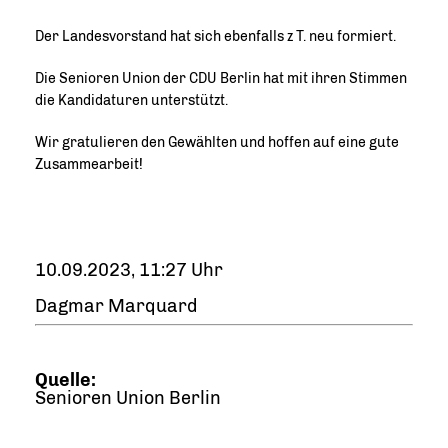
Der Landesvorstand hat sich ebenfalls z T. neu formiert.
Die Senioren Union der CDU Berlin hat mit ihren Stimmen
die Kandidaturen unterstützt.
Wir gratulieren den Gewählten und hoffen auf eine gute
Zusammearbeit!
10.09.2023, 11:27 Uhr
Dagmar Marquard
Quelle:
Senioren Union Berlin