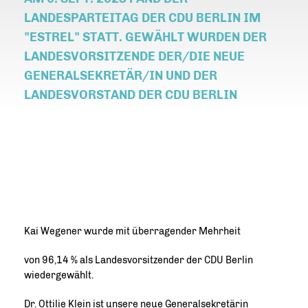
LANDESPARTEITAG DER CDU BERLIN IM
"ESTREL" STATT. GEWÄHLT WURDEN DER
LANDESVORSITZENDE DER/DIE NEUE
GENERALSEKRETÄR/IN UND DER
LANDESVORSTAND DER CDU BERLIN
Kai Wegener wurde mit überragender Mehrheit
von 96,14 % als Landesvorsitzender der CDU Berlin
wiedergewählt.
Dr. Ottilie Klein ist unsere neue Generalsekretärin