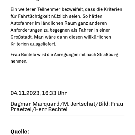
Ein weiterer Teilnehmer bezweifelt, dass die Kriterien
für Fahrtüchtigkeit nützlich seien. So hätten
Autofahrer im ländlichen Raum ganz anderen
Anforderungen zu begegnen als Fahrer in einer
Großstadt. Man wäre dann diesen willkürlichen
Kriterien ausgeliefert.
Frau Bentele wird die Anregungen mit nach Straßburg
nehmen.
04.11.2023, 16:33 Uhr
Dagmar Marquard/M. Jertschat/Bild: Frau
Praetzel/Herr Bechtel
Quelle: