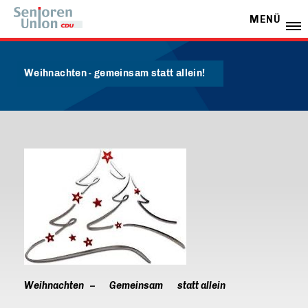
MENÜ
Weihnachten - gemeinsam statt allein!
Weihnachten – Gemeinsam statt allein