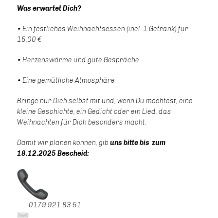
Was erwartet Dich?
• Ein festliches Weihnachtsessen (incl. 1 Getränk) für
15,00
• Herzenswärme und gute Gespräche
• Eine gemütliche Atmosphäre
Bringe nur Dich selbst mit und, wenn Du möchtest, eine
kleine Geschichte, ein Gedicht oder ein Lied, das
Weihnachten für Dich besonders macht.
Damit wir planen können, gib
uns bitte bis
zum
18.12.2025 Bescheid:
0179 921 83 51