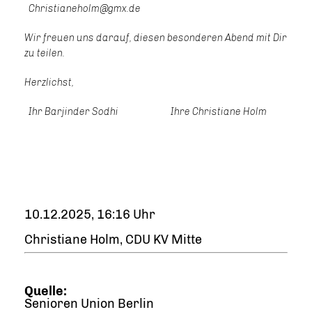
Christianeholm@gmx.de
Wir freuen uns darauf, diesen besonderen Abend mit Dir
zu teilen.
Herzlichst,
Ihr Barjinder Sodhi Ihre Christiane Holm
10.12.2025, 16:16 Uhr
Christiane Holm, CDU KV Mitte
Quelle:
Senioren Union Berlin