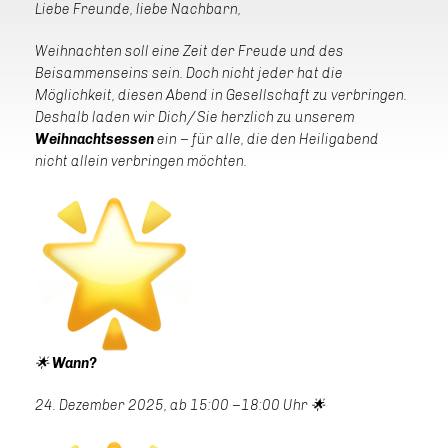
Liebe Freunde, liebe Nachbarn,
Weihnachten soll eine Zeit der Freude und des
Beisammenseins sein. Doch nicht jeder hat die
Möglichkeit, diesen Abend in Gesellschaft zu verbringen.
Deshalb laden wir Dich/ Sie herzlich zu unserem
Weihnachtsessen
ein – für alle, die den Heiligabend
nicht allein verbringen möchten.
🌟
Wann?
24. Dezember 2025, ab 15:00 –18:00 Uhr 🌟