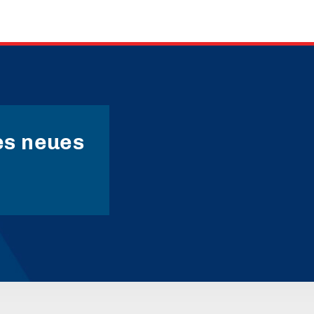
es neues