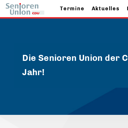
Termine
Aktuelles
Die Senioren Union der 
Jahr!