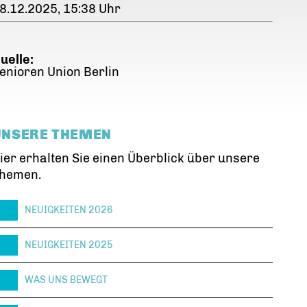
8.12.2025, 15:38 Uhr
uelle:
enioren Union Berlin
UNSERE THEMEN
ier erhalten Sie einen Überblick über unsere
hemen.
NEUIGKEITEN 2026
NEUIGKEITEN 2025
WAS UNS BEWEGT