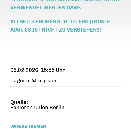
VERWENDET WERDEN DARF.
ALLSEITS FROHES SCHLITTERN (IRONIE
AUS). ES IST NICHT ZU VERSTEHEN!!!
05.02.2026, 15:55 Uhr
Dagmar Marquard
Quelle:
Senioren Union Berlin
UNSERE THEMEN